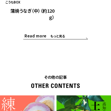
こうちBOX
蒲焼うなぎ（中）（約120
ｇ）
Read more
もっと見る
その他の記事