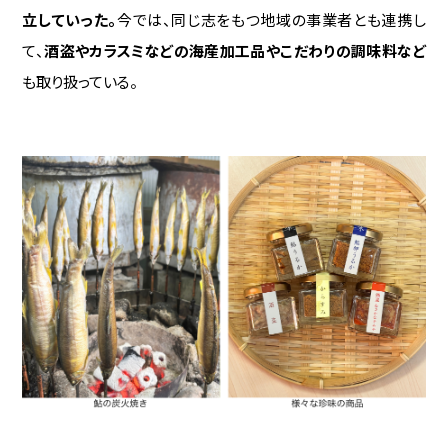
立していった。
今では、同じ志をもつ地域の事業者とも連携し
て、
酒盗やカラスミなどの海産加工品やこだわりの調味料など
も取り扱っている。