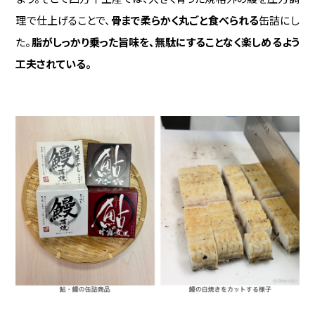
理で仕上げることで、
骨まで柔らかく丸ごと食べられる
缶詰にし
た。
脂がしっかり乗った旨味を、無駄にすることなく楽しめるよう
工夫されている。