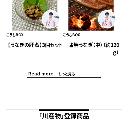
こうちBOX
こうちBOX
【うなぎの肝煮】3個セット
蒲焼うなぎ（中）（約120
ｇ）
Read more
もっと見る
「川産物」登録商品