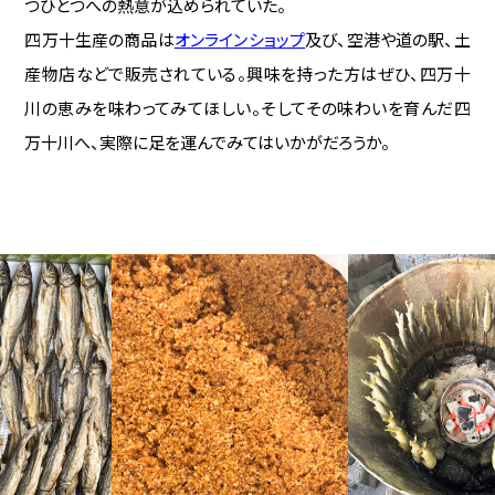
つひとつへの熱意が込められていた。
四万十生産の商品は
オンラインショップ
及び、空港や道の駅、土
産物店などで販売されている。興味を持った方はぜひ、四万十
川の恵みを味わってみてほしい。そしてその味わいを育んだ四
万十川へ、実際に足を運んでみてはいかがだろうか。