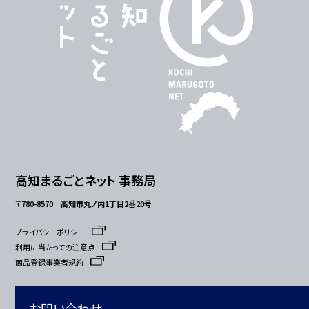
高知まるごとネット 事務局
〒780-8570 高知市丸ノ内1丁目2番20号
プライバシーポリシー
利用に当たっての注意点
商品登録事業者規約
お問い合わせ