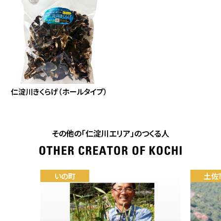
仁淀川きくらげ（ホールタイプ）
その他の「仁淀川エリア」のつくる人
いの町
土佐