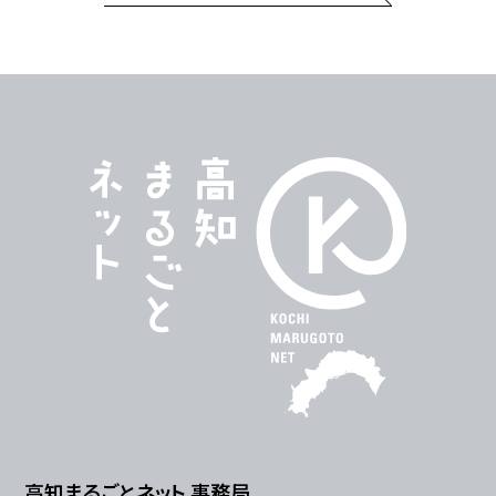
高知まるごとネット 事務局