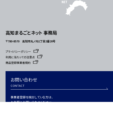
高知まるごとネット 事務局
〒780-8570 高知市丸ノ内1丁目2番20号
プライバシーポリシー
利用に当たっての注意点
商品登録事業者規約
お問い合わせ
CONTACT
事業者登録を検討している方は、
お気軽にお問い合わせください。