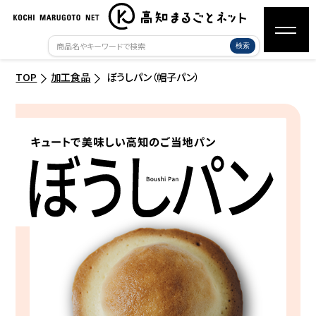
検索
TOP
加工食品
ぼうしパン（帽子パン）