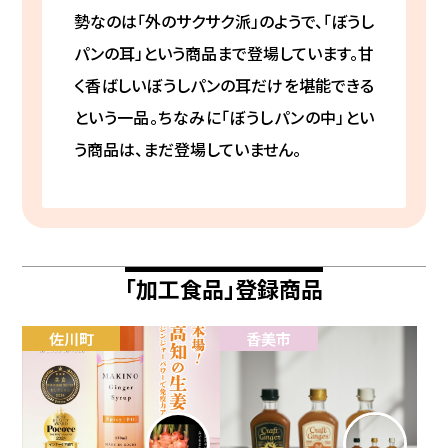
勢なのは「外のサクサク派」のようで、「ぼうし
パンの耳」という商品まで登場しています。甘
く香ばしいぼうしパンの耳だけを堪能できる
という一品。ちなみに「ぼうしパンの中」とい
う商品は、まだ登場していません。
「加工食品」登録商品
佐川町
香美市