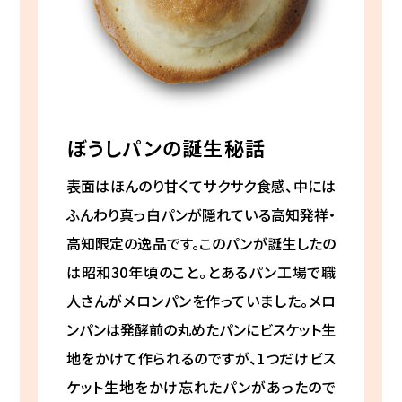
ぼうしパンの誕生秘話
表面はほんのり甘くてサクサク食感、中には
ふんわり真っ白パンが隠れている高知発祥・
高知限定の逸品です。このパンが誕生したの
は昭和30年頃のこと。とあるパン工場で職
人さんがメロンパンを作っていました。メロ
ンパンは発酵前の丸めたパンにビスケット生
地をかけて作られるのですが、1つだけビス
ケット生地をかけ忘れたパンがあったので