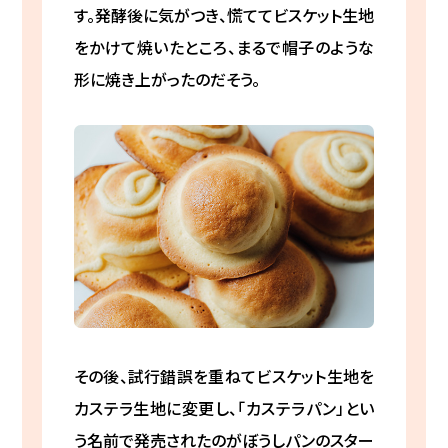
す。発酵後に気がつき、慌ててビスケット生地
をかけて焼いたところ、まるで帽子のような
形に焼き上がったのだそう。
その後、試行錯誤を重ねてビスケット生地を
カステラ生地に変更し、「カステラパン」とい
う名前で発売されたのがぼうしパンのスター