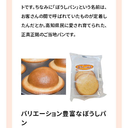
トです。ちなみに「ぼうしパン」という名前は、
お客さんの間で呼ばれていたものが定着し
たんだとか。高知県民に愛され育てられた、
正真正銘のご当地パンです。
バリエーション豊富なぼうしパ
ン