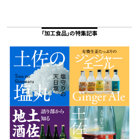
「加工食品」の特集記事