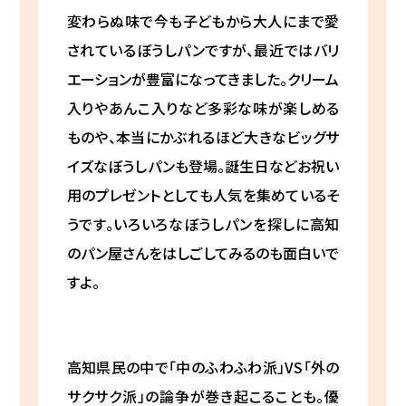
変わらぬ味で今も子どもから大人にまで愛
されているぼうしパンですが、最近ではバリ
エーションが豊富になってきました。クリーム
入りやあんこ入りなど多彩な味が楽しめる
ものや、本当にかぶれるほど大きなビッグサ
イズなぼうしパンも登場。誕生日などお祝い
用のプレゼントとしても人気を集めているそ
うです。いろいろなぼうしパンを探しに高知
のパン屋さんをはしごしてみるのも面白いで
すよ。
高知県民の中で「中のふわふわ派」VS「外の
サクサク派」の論争が巻き起こることも。優