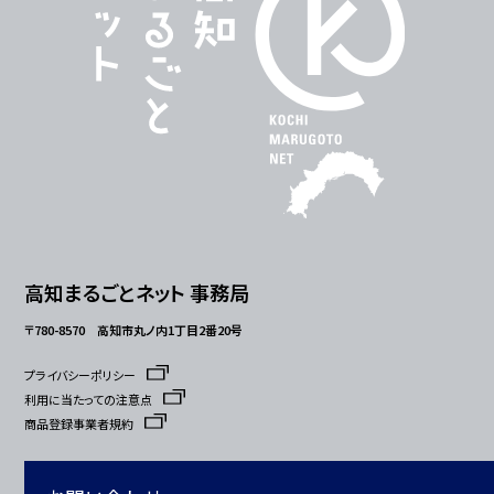
高知まるごとネット 事務局
〒780-8570 高知市丸ノ内1丁目2番20号
プライバシーポリシー
利用に当たっての注意点
商品登録事業者規約