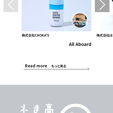
株式会社CHOKA'S
株式会社は
All Aboard
Read more
もっと見る