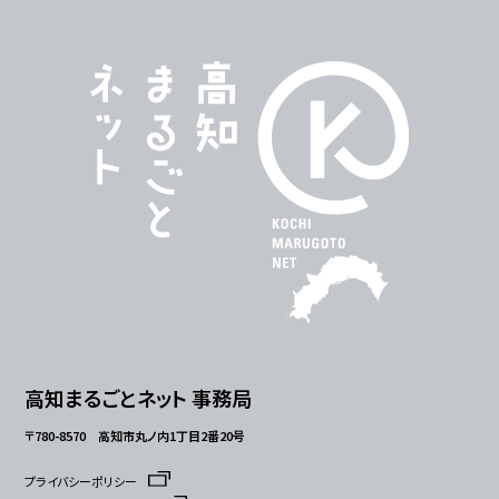
高知まるごとネット 事務局
〒780-8570 高知市丸ノ内1丁目2番20号
プライバシーポリシー