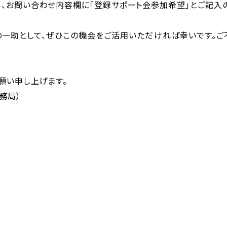
ら、お問い合わせ内容欄に「登録サポート会参加希望」とご記入の
の一助として、ぜひこの機会をご活用いただければ幸いです。
願い申し上げます。
務局）