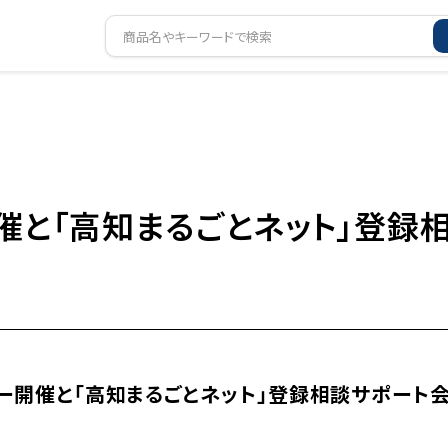
催と「高知まるごとネット」登録
ナー開催と「高知まるごとネット」登録相談サポート