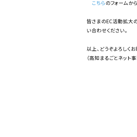
こちら
のフォームか
皆さまのEC活動拡大
い合わせください。
以上、どうぞよろしくお
（高知まるごとネット事