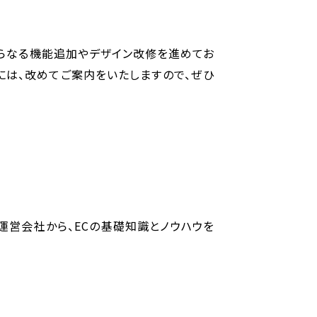
さらなる機能追加やデザイン改修を進めてお
には、改めてご案内をいたしますので、ぜひ
」の運営会社から、ECの基礎知識とノウハウを