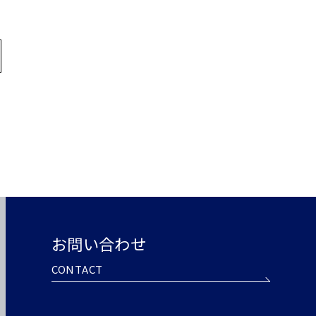
お問い合わせ
CONTACT