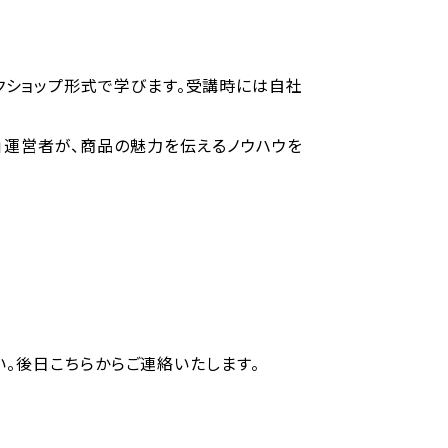
クショップ形式で学びます。受講時には自社
ム」運営者が、商品の魅力を伝えるノウハウを
。後日こちらからご連絡いたします。