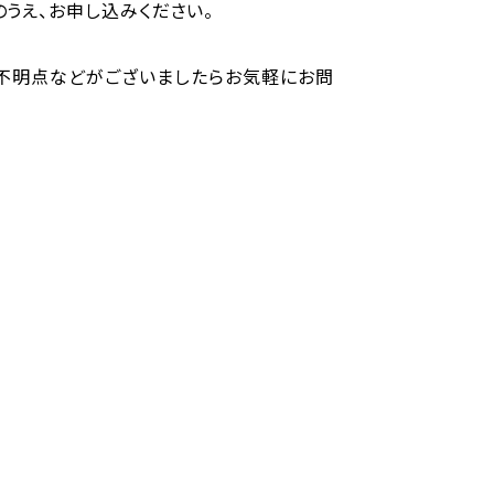
うえ、お申し込みください。
ご不明点などがございましたらお気軽にお問