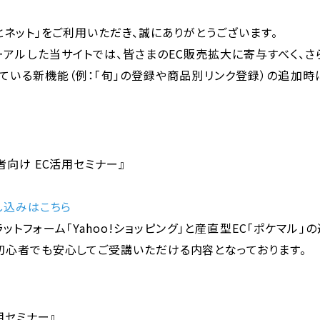
ネット」をご利用いただき、誠にありがとうございます。
ーアルした当サイトでは、皆さまのEC販売拡大に寄与すべく、
れている新機能（例：「旬」の登録や商品別リンク登録）の追加時
向け EC活用セミナー』
し込みはこちら
ットフォーム「Yahoo!ショッピング」と産直型EC「ポケマル
初心者でも安心してご受講いただける内容となっております。
用セミナー』