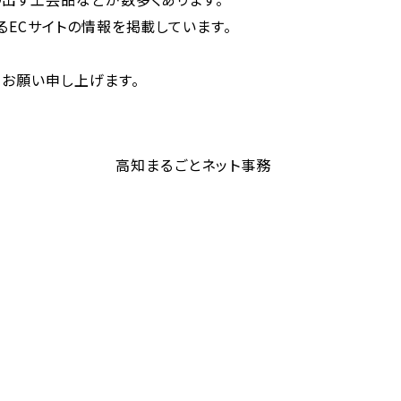
ECサイトの情報を掲載しています。
お願い申し上げます。
ット事務