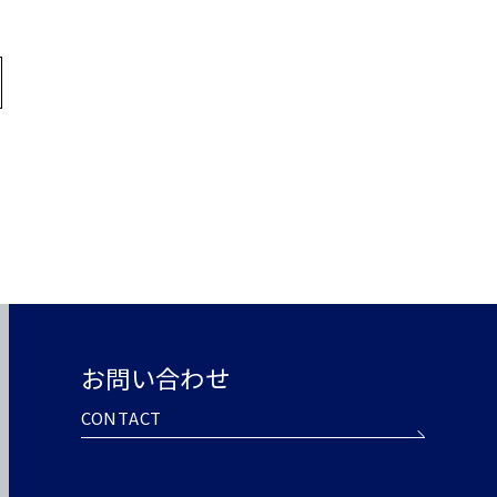
お問い合わせ
CONTACT