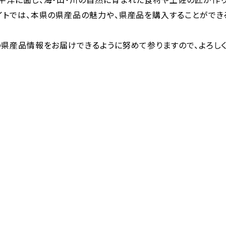
トでは、本県の県産品の魅力や、県産品を購入することができる
県産品情報をお届けできるように努めて参りますので、よろしく
知まるごとネ