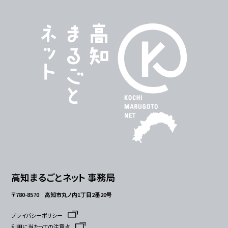
高知まるごとネット 事務局
〒780-8570 高知市丸ノ内1丁目2番20号
プライバシーポリシー
利用に当たっての注意点