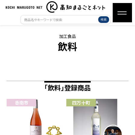
検索
加工食品
飲料
「飲料」登録商品
香南市
四万十町