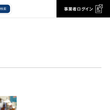
事業者ログイン
検索